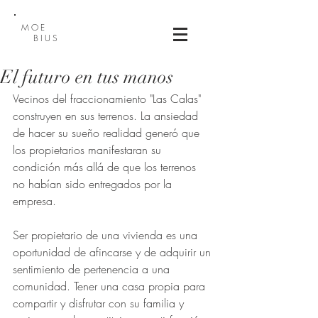
MOE
BIUS
El futuro en tus manos
Vecinos del fraccionamiento "Las Calas" 
construyen en sus terrenos. La ansiedad 
de hacer su sueño realidad generó que 
los propietarios manifestaran su 
condición más allá de que los terrenos 
no habían sido entregados por la 
empresa. 
Ser propietario de una vivienda es una 
oportunidad de afincarse y de adquirir un 
sentimiento de pertenencia a una 
comunidad. Tener una casa propia para 
compartir y disfrutar con su familia y 