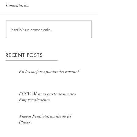
Comentarios
Escribir un comentario...
RECENT POSTS
En los mejores puntos del verano!
FUCVAM ya es parte de nuestro
Emprendimiento
Nuevos Propietarios desde El
Placer.